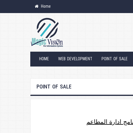
Home
HOME
WEB DEVELOPMENT
POINT OF SALE
POINT OF SALE
امج ادارة المطاعم