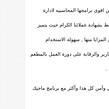
اقوى برامجها المحاسبيه لادارة
 بشهادة عملائنا الكرام حيث يتميز
 المزايا منها , سهولة الاستخدام
ارير والرقابة على دورة العمل بالمطعم
.
وآمن كل هذا وأكثر مع برنامج ماجيك