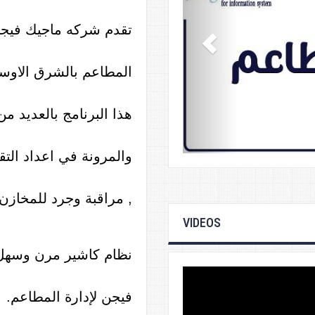
تقدم شركه ماجيك فيجن 
المطاعم بالشرق الاوسط
هذا البرنامج بالعديد من
والمرونة في اعداد التق
, مراقبة وجرد للمخازن 
VIDEOS
نظام كاشير مرن وسهل 
فيجن لإدارة المطاعم.