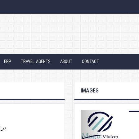
ERP
TRAVEL AGENTS
ABOUT
CONTACT
IMAGES
برن